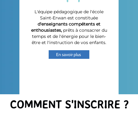
L'équipe pédagogique de l'école
Saint-Erwan est constituée
d'enseignants compétents et
enthousiastes,
prêts à consacrer du
temps et de l'énergie pour le bien-
être et l'instruction de vos enfants.
En savoir plus
COMMENT S'INSCRIRE ?