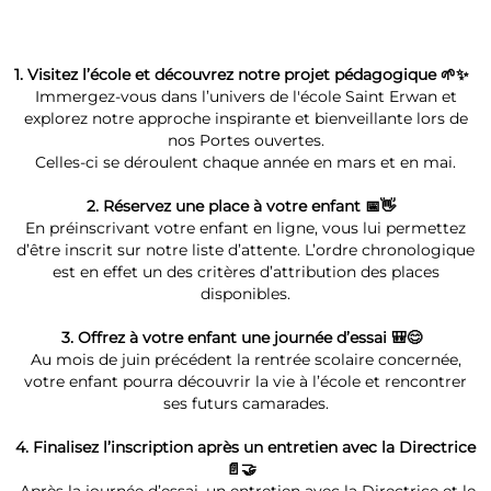
1. Visitez l’école et découvrez notre projet pédagogique 🌱✨
Immergez-vous dans l’univers de l'école Saint Erwan et
explorez notre approche inspirante et bienveillante lors de
nos Portes ouvertes.
Celles-ci se déroulent chaque année en mars et en mai.
2. Réservez une place à votre enfant 📅👋
En préinscrivant votre enfant en ligne, vous lui permettez
d’être inscrit sur notre liste d’attente. L’ordre chronologique
est en effet un des critères d’attribution des places
disponibles.
3. Offrez à votre enfant une journée d’essai 🎒😊
Au mois de juin précédent la rentrée scolaire concernée,
votre enfant pourra découvrir la vie à l’école et rencontrer
ses futurs camarades.
4. Finalisez l’inscription après un entretien avec la Directrice
📄🤝
Après la journée d’essai, un entretien avec la Directrice et le