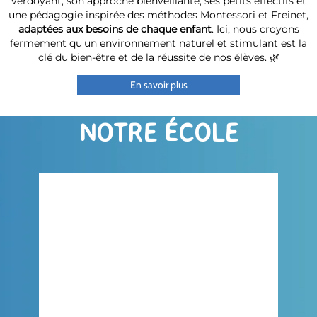
verdoyant, son approche bienveillante, ses petits effectifs et
une pédagogie inspirée des méthodes Montessori et Freinet,
adaptées aux besoins de chaque enfant
. Ici, nous croyons
fermement qu'un environnement naturel et stimulant est la
clé du bien-être et de la réussite de nos élèves. 🌿
En savoir plus
NOTRE ÉCOLE