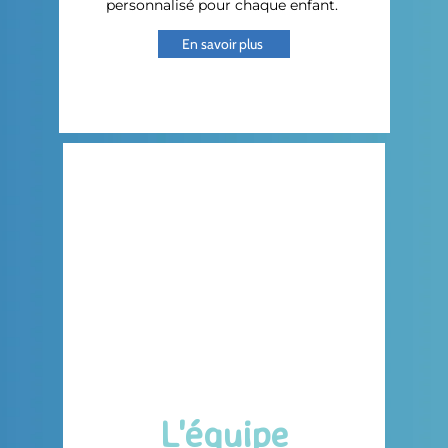
personnalisé pour chaque enfant.
En savoir plus
L'équipe