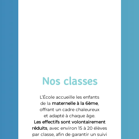
Nos classes
L’École accueille les enfants
de la
maternelle à la 6ème
,
offrant un cadre chaleureux
et adapté à chaque âge.
Les effectifs sont volontairement
réduits
, avec environ 15 à 20 élèves
par classe, afin de garantir un suivi