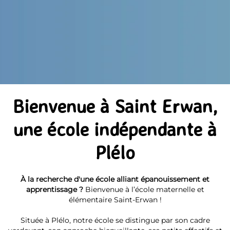
Bienvenue à Saint Erwan,
une école indépendante à
Plélo
À la recherche d'une école alliant épanouissement et
apprentissage ?
Bienvenue à l’école maternelle et
élémentaire Saint-Erwan !
Située à Plélo, notre école se distingue par son cadre