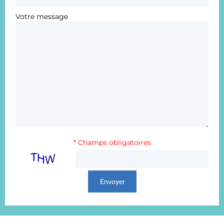
Votre message
* Champs obligatoires
Envoyer