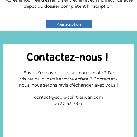
dépôt du dossier complètent l’inscription.
Préinscription
Contactez-nous !
Envie d'en savoir plus sur notre école ? De
visiter ou d'inscrire votre enfant ? Contactez-
nous, nous serons ravis d'échanger avec vous !
contact@ecole-saint-erwan.com
06 30 53 78 61