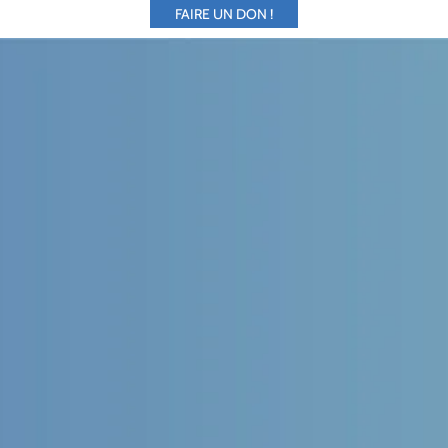
FAIRE UN DON !