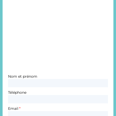
Nom et prénom
Téléphone
Email
*