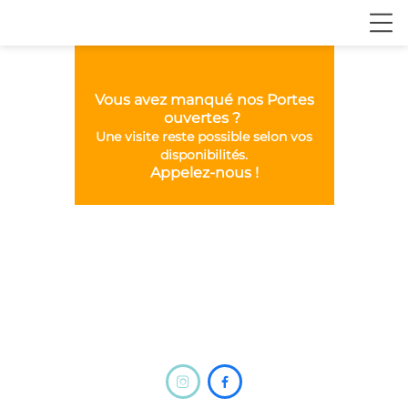
Vous avez manqué nos Portes
ouvertes ?
Une visite reste possible selon vos
disponibilités.
Appelez-nous !

