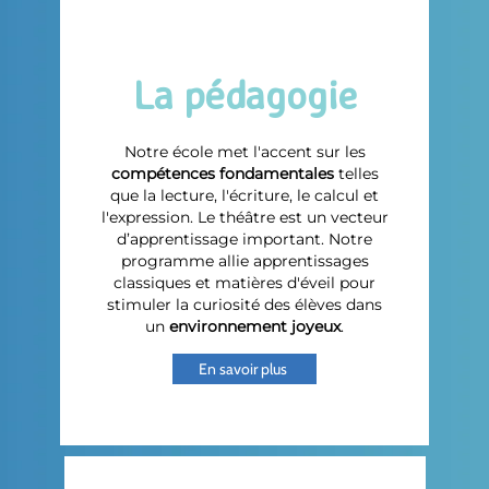
La pédagogie
Notre école met l'accent sur les
compétences fondamentales
telles
que la lecture, l'écriture, le calcul et
l'expression. Le théâtre est un vecteur
d’apprentissage important. Notre
programme allie apprentissages
classiques et matières d'éveil pour
stimuler la curiosité des élèves dans
un
environnement joyeux
.
En savoir plus