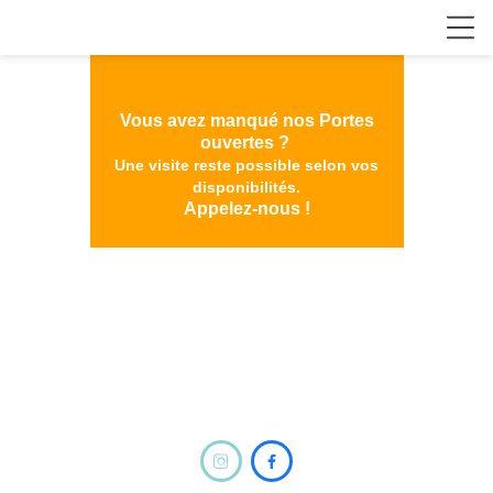
Vous avez manqué nos Portes
ouvertes ?
Une visite reste possible selon vos
disponibilités.
Appelez-nous !

