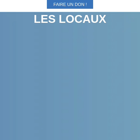
FAIRE UN DON !
LES LOCAUX