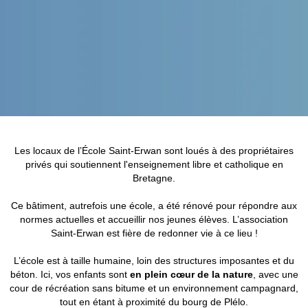
Les locaux de l’École Saint-Erwan sont loués à des propriétaires
privés qui soutiennent l'enseignement libre et catholique en
Bretagne.
Ce bâtiment, autrefois une école, a été rénové pour répondre aux
normes actuelles et accueillir nos jeunes élèves. L’association
Saint-Erwan est fière de redonner vie à ce lieu !
L’école est à taille humaine, loin des structures imposantes et du
béton. Ici, vos enfants sont
en plein cœur de la nature
, avec une
cour de récréation sans bitume et un environnement campagnard,
tout en étant à proximité du bourg de Plélo.