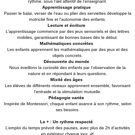
rythme, sous l'œil attentif de l'enseignant.
Apprentissage pratique
Passer le balai, verser de l'eau ou plier des serviettes développe la
motricité fine et l'autonomie des enfants.
Lecture et écriture
L’apprentissage commence par des jeux sensoriels et des lettres
mobiles, garantissant de bonnes bases dès le début.
Mathématiques concrètes
Les enfants apprennent les mathématiques par des jeux et des
objets concrets.
Découverte du monde
Nous éveillons la curiosité des enfants par l’observation de la
nature et en répondant à leurs questions.
Mixité des âges
Les élèves de différents niveaux apprennent ensemble, favorisant
l'entraide et la stimulation mutuelle.
Pédagogie variée
Inspirée de Montessori, chaque enfant avance à son rythme, selon
ses besoins.
Le + : Un rythme respecté
L’emploi du temps prévoit des pauses, avec plus de 2h d’activités
en extérieur chaque jour. 🌿