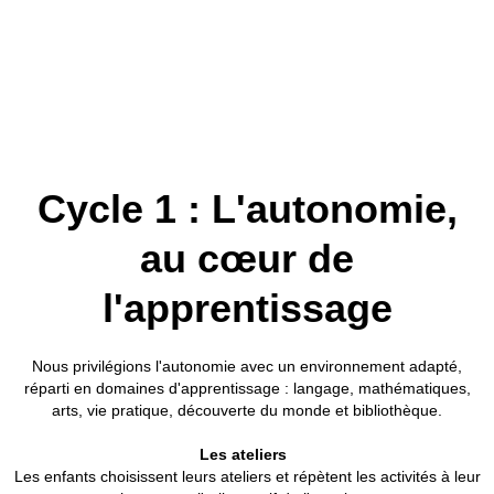
Cycle 1 : L'autonomie,
au cœur de
l'apprentissage
Nous privilégions l'autonomie avec un environnement adapté,
réparti en domaines d'apprentissage : langage, mathématiques,
arts, vie pratique, découverte du monde et bibliothèque.
Les ateliers
Les enfants choisissent leurs ateliers et répètent les activités à leur