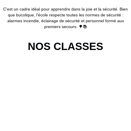
C'est un cadre idéal pour apprendre dans la joie et la sécurité. Bien
que bucolique, l'école respecte toutes les normes de sécurité :
alarmes incendie, éclairage de sécurité et personnel formé aux
premiers secours. 🌳📚
NOS CLASSES