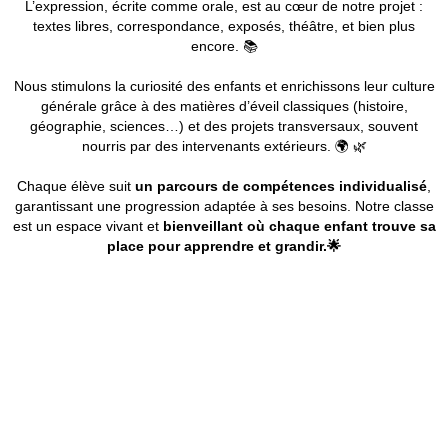
L’expression, écrite comme orale, est au cœur de notre projet :
textes libres, correspondance, exposés, théâtre, et bien plus
encore. 📚
Nous stimulons la curiosité des enfants et enrichissons leur culture
générale grâce à des matières d’éveil classiques (histoire,
géographie, sciences…) et des projets transversaux, souvent
nourris par des intervenants extérieurs. 🌍 🌿
Chaque élève suit
un parcours de compétences individualisé
,
garantissant une progression adaptée à ses besoins. Notre classe
est un espace vivant et
bienveillant où chaque enfant trouve sa
place pour apprendre et grandir.🌟