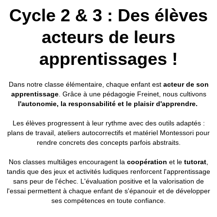
Cycle 2 & 3 : Des élèves
acteurs de leurs
apprentissages !
Dans notre classe élémentaire, chaque enfant est
acteur de son
apprentissage
. Grâce à une pédagogie Freinet, nous cultivons
l'autonomie, la responsabilité et le plaisir d'apprendre.
Les élèves progressent à leur rythme avec des outils adaptés :
plans de travail, ateliers autocorrectifs et matériel Montessori pour
rendre concrets des concepts parfois abstraits.
Nos classes multiâges encouragent la
coopération
et le
tutorat
,
tandis que des jeux et activités ludiques renforcent l'apprentissage
sans peur de l'échec. L'évaluation positive et la valorisation de
l'essai permettent à chaque enfant de s'épanouir et de développer
ses compétences en toute confiance.