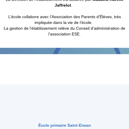
Jaffrelot
.
L’école collabore avec l’Association des Parents d’Élèves, très
impliquée dans la vie de l’école.
La gestion de l’établissement relève du Conseil d'administration de
l'association ESE.
École primaire Saint-Erwan